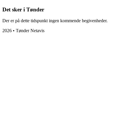
Det sker i Tønder
Der er på dette tidspunkt ingen kommende begivenheder.
2026 • Tønder Netavis