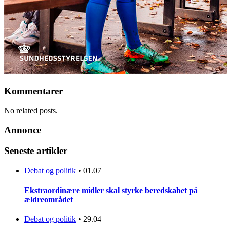
Kommentarer
No related posts.
Annonce
Seneste artikler
Debat og politik
•
01.07
Ekstraordinære midler skal styrke beredskabet på
ældreområdet
Debat og politik
•
29.04