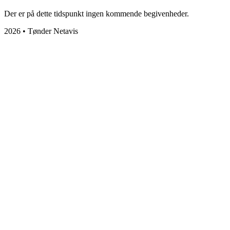
Der er på dette tidspunkt ingen kommende begivenheder.
2026 • Tønder Netavis