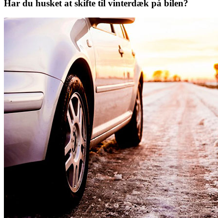
Har du husket at skifte til vinterdæk på bilen?