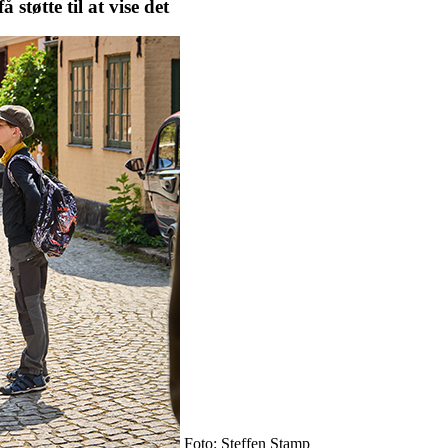
støtte til at vise det
Foto: Steffen Stamp