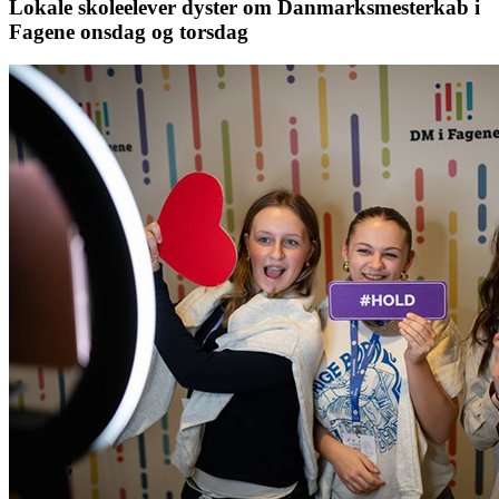
Lokale skoleelever dyster om Danmarksmesterkab i
Fagene onsdag og torsdag