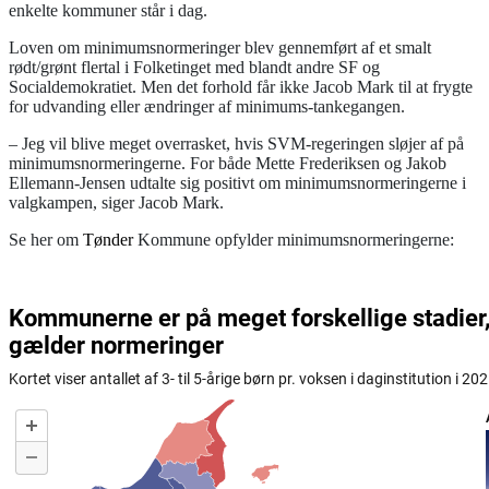
enkelte kommuner står i dag.
Loven om minimumsnormeringer blev gennemført af et smalt
rødt/grønt flertal i Folketinget med blandt andre SF og
Socialdemokratiet. Men det forhold får ikke Jacob Mark til at frygte
for udvanding eller ændringer af minimums-tankegangen.
– Jeg vil blive meget overrasket, hvis SVM-regeringen sløjer af på
minimumsnormeringerne. For både Mette Frederiksen og Jakob
Ellemann-Jensen udtalte sig positivt om minimumsnormeringerne i
valgkampen, siger Jacob Mark.
Se her om
Tønder
Kommune opfylder minimumsnormeringerne: