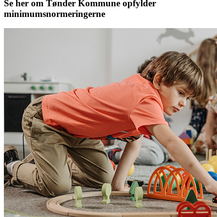
Se her om Tønder Kommune opfylder
minimumsnormeringerne