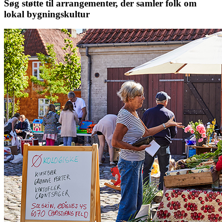
Søg støtte til arrangementer, der samler folk om
lokal bygningskultur