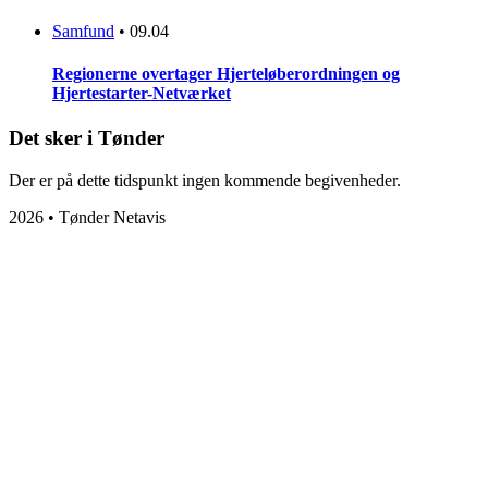
Samfund
•
09.04
Regionerne overtager Hjerteløberordningen og
Hjertestarter-Netværket
Det sker i Tønder
Der er på dette tidspunkt ingen kommende begivenheder.
2026 • Tønder Netavis